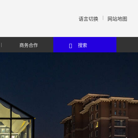
语言切换
网站地图
商务合作
搜索