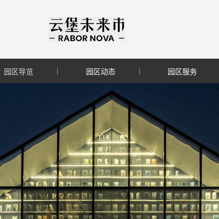
园区导览
园区动态
园区服务