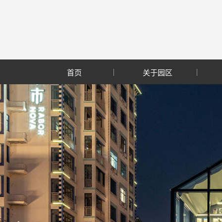
首页
关于园区