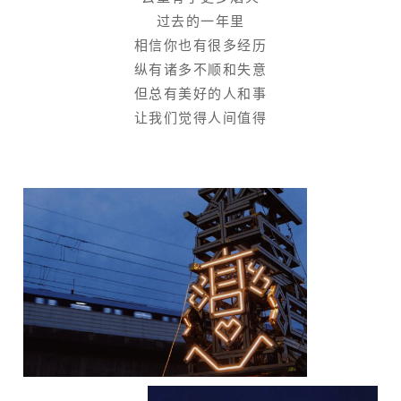
过去的一年里
相信你也有很多经历
纵有诸多不顺和失意
但总有美好的人和事
让我们觉得人间值得