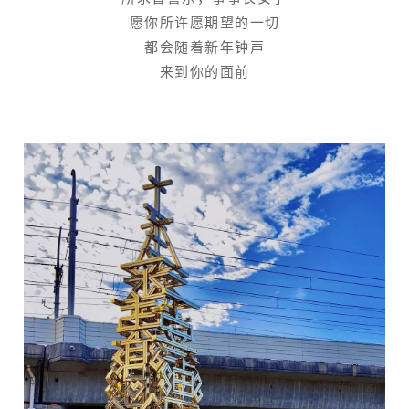
愿你所许愿期望的一切
都会随着新年钟声
来到你的面前