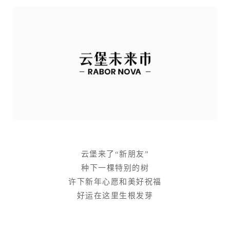
云堡来了“新朋友”
种下一棵特别的树
许下新年心愿和
美好祝福
好运在这里生根发芽